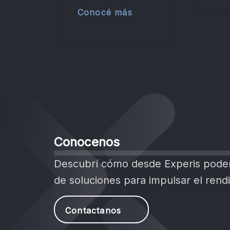
Conocé más
Conocenos
Descubrí cómo desde Experis pode
de soluciones para impulsar el ren
Contactanos