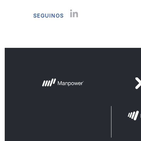
SEGUINOS