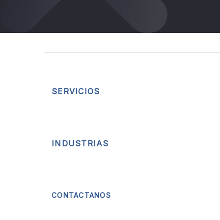
SERVICIOS
INDUSTRIAS
CONTACTANOS