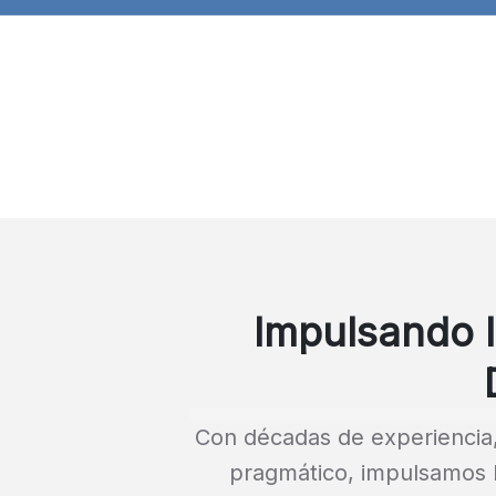
Impulsando 
Con décadas de experiencia,
pragmático, impulsamos l