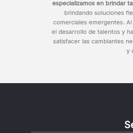
especializamos en brindar tal
brindando soluciones fle
comerciales emergentes. Al
el desarrollo de talentos y 
satisfacer las cambiantes ne
y 
S